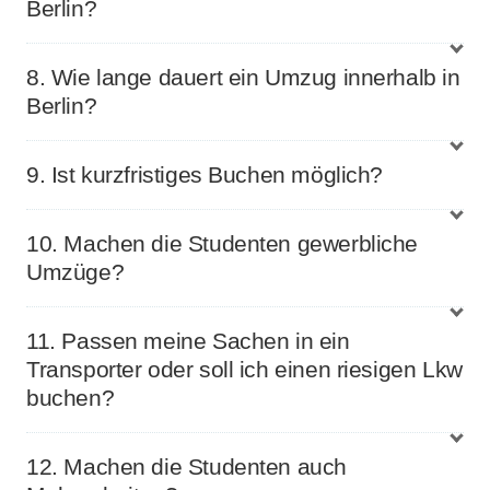
Berlin?
8. Wie lange dauert ein Umzug innerhalb in
Berlin?
9. Ist kurzfristiges Buchen möglich?
10. Machen die Studenten gewerbliche
Umzüge?
11. Passen meine Sachen in ein
Transporter oder soll ich einen riesigen Lkw
buchen?
12. Machen die Studenten auch