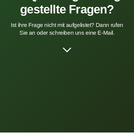
gestellte Fragen?
Ist ihre Frage nicht mit aufgelistet? Dann rufen
Sie an oder schreiben uns eine E-Mail.