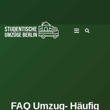
FAQ Umzug- Häufig