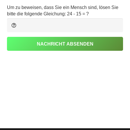
Um zu beweisen, dass Sie ein Mensch sind, lösen Sie
bitte die folgende Gleichung:
24 - 15 = ?
NACHRICHT ABSENDEN