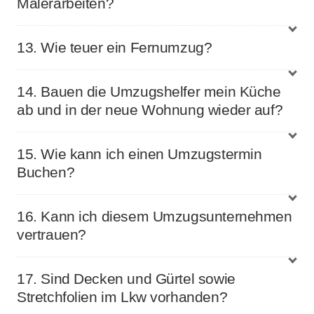
Malerarbeiten?
13. Wie teuer ein Fernumzug?
14. Bauen die Umzugshelfer mein Küche
ab und in der neue Wohnung wieder auf?
15. Wie kann ich einen Umzugstermin
Buchen?
16. Kann ich diesem Umzugsunternehmen
vertrauen?
17. Sind Decken und Gürtel sowie
Stretchfolien im Lkw vorhanden?