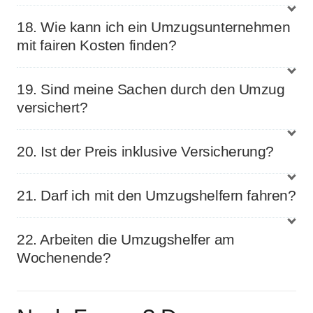
18. Wie kann ich ein Umzugsunternehmen
mit fairen Kosten finden?
19. Sind meine Sachen durch den Umzug
versichert?
20. Ist der Preis inklusive Versicherung?
21. Darf ich mit den Umzugshelfern fahren?
22. Arbeiten die Umzugshelfer am
Wochenende?