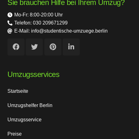
Sie brauchen Hilfe bei Ihrem Umzug?
Mo-Fr: 8:00-20:00 Uhr
Telefon: 030 209671299
E-Mail: info@studentische-umzuege.berlin
Umzugsservices
Startseite
Umzugshelfer Berlin
Umzugsservice
Preise