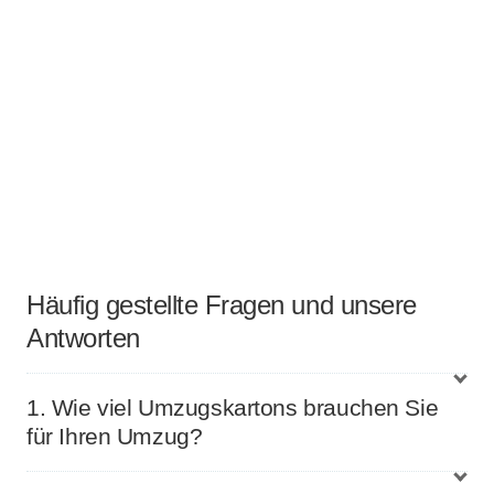
Häufig gestellte Fragen und unsere
Antworten
1. Wie viel Umzugskartons brauchen Sie
für Ihren Umzug?