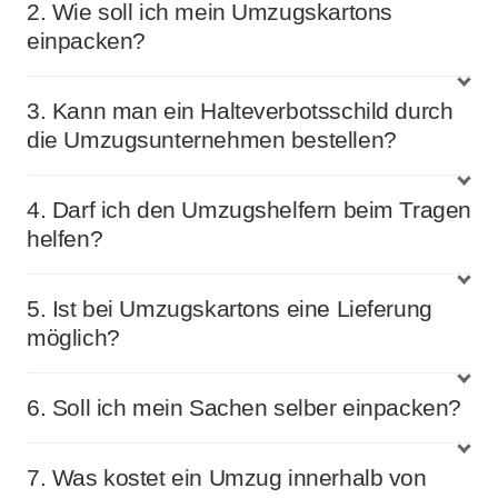
2. Wie soll ich mein Umzugskartons
einpacken?
3. Kann man ein Halteverbotsschild durch
die Umzugsunternehmen bestellen?
4. Darf ich den Umzugshelfern beim Tragen
helfen?
5. Ist bei Umzugskartons eine Lieferung
möglich?
6. Soll ich mein Sachen selber einpacken?
7. Was kostet ein Umzug innerhalb von