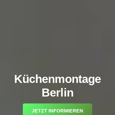
Küchenmontage
Berlin
JETZT INFORMIEREN