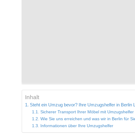
Inhalt
Steht ein Umzug bevor? Ihre Umzugshelfer in Berlin 
Sicherer Transport Ihrer Möbel mit Umzugshelfer
Wie Sie uns erreichen und was wir in Berlin für S
Informationen über Ihre Umzugshelfer