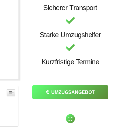
Sicherer Transport
Starke Umzugshelfer
Kurzfristige Termine
UMZUGSANGEBOT