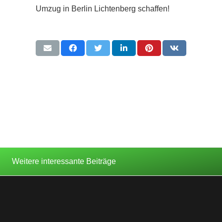
Umzug in Berlin Lichtenberg schaffen!
Weitere interessante Beiträge