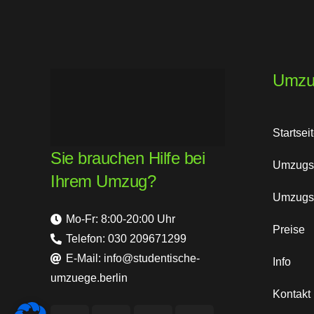
Umzu
Startsei
Sie brauchen Hilfe bei
Umzugsh
Ihrem Umzug?
Umzugs
Mo-Fr: 8:00-20:00 Uhr
Preise
Telefon: 030 209671299
E-Mail: info@studentische-
Info
umzuege.berlin
Kontakt