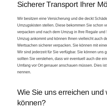
Sicherer Transport Ihrer M
Wir besitzen eine Versicherung und die deckt Schäd
Umzugskisten stellen. Diese bekommen Sie schon vo
verpacken und nach dem Umzug in Ihre Regale und S
Umzug ankommt und können Ihnen vielleicht auch de
Wertsachen sicherer verpacken. Sie können mit eine
Wir sind jederzeit für Sie verfügbar. Sie können uns g
sollten Sie verstehen, dass wir eventuell auch die e
Umfang vor Ort genauer anschauen müssen. Dies ist ab
nennen.
Wie Sie uns erreichen und w
können?