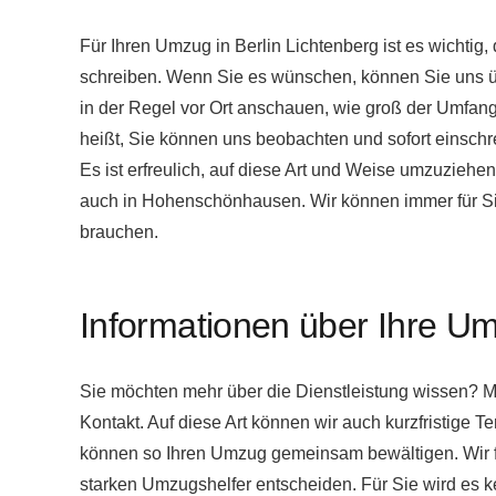
Für Ihren Umzug in Berlin Lichtenberg ist es wichtig
schreiben. Wenn Sie es wünschen, können Sie uns übe
in der Regel vor Ort anschauen, wie groß der Umfang 
heißt, Sie können uns beobachten und sofort einschrei
Es ist erfreulich, auf diese Art und Weise umzuziehen 
auch in Hohenschönhausen. Wir können immer für Sie
brauchen.
Informationen über Ihre U
Sie möchten mehr über die Dienstleistung wissen? Mel
Kontakt. Auf diese Art können wir auch kurzfristige 
können so Ihren Umzug gemeinsam bewältigen. Wir fr
starken Umzugshelfer entscheiden. Für Sie wird es