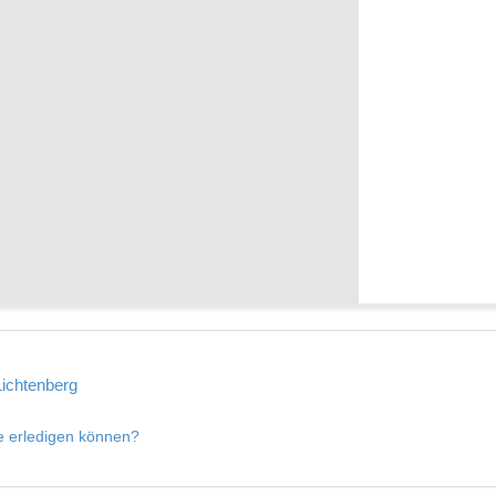
Lichtenberg
ie erledigen können?