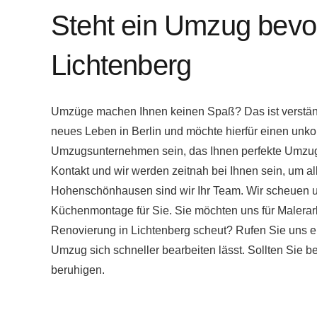
Steht ein Umzug bevor
Lichtenberg
Umzüge machen Ihnen keinen Spaß? Das ist verständl
neues Leben in Berlin und möchte hierfür einen unk
Umzugsunternehmen sein, das Ihnen perfekte Umzugshe
Kontakt und wir werden zeitnah bei Ihnen sein, um al
Hohenschönhausen sind wir Ihr Team. Wir scheuen un
Küchenmontage für Sie. Sie möchten uns für Malerarb
Renovierung in Lichtenberg scheut? Rufen Sie uns ein
Umzug sich schneller bearbeiten lässt. Sollten Sie
beruhigen.