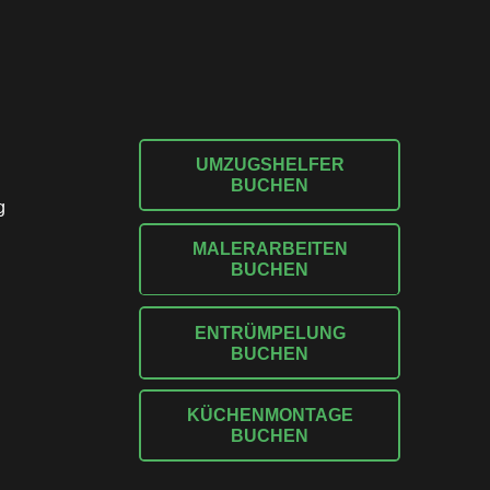
UMZUGSHELFER
BUCHEN
g
MALERARBEITEN
BUCHEN
ENTRÜMPELUNG
BUCHEN
KÜCHENMONTAGE
BUCHEN