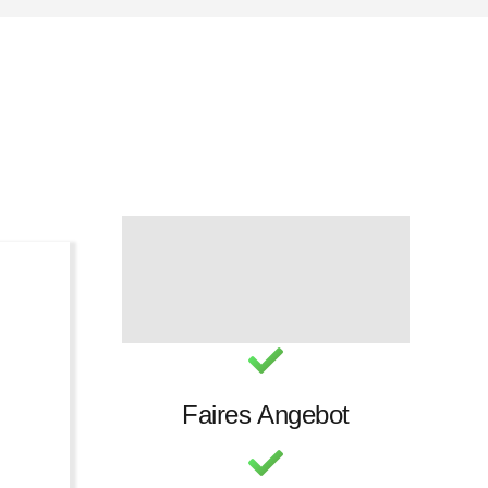
Faires Angebot