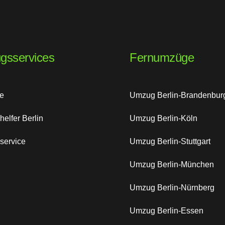
gsservices
Fernumzüge
te
Umzug Berlin-Brandenbur
elfer Berlin
Umzug Berlin-Köln
service
Umzug Berlin-Stuttgart
Umzug Berlin-München
Umzug Berlin-Nürnberg
Umzug Berlin-Essen