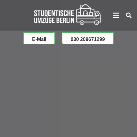
Polnisch poker regeln
10 Euro Bonus ohne Einzahlung 2026: Wer zahlt wirklich
:
Darüber hinaus steht Ihnen das engagierte
Kundensupport-Team von Raging Bulls jederzeit zur
E-Mail
030 209671299
Verfügung, um Fragen zu beantworten oder Probleme zu
lösen, auf die Sie möglicherweise stoßen.
Neue Online Casinos 2026: Was nach dem GlüStV zählt
-
Man kann dabei beispielsweise Freispiele, Cash- oder
Sachpreise, Bonusguthaben oder Bargeldgewinne
erhalten.
25 € Bonus ohne Einzahlung 2026: Nach KYC bleibt oft
wenig
: Je höher das Level, desto besser die
Belohnungen, die Sie erhalten können.